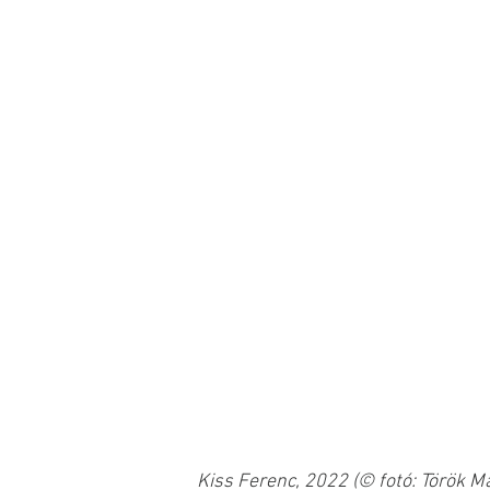
Kiss Ferenc, 2022 (© fotó: Török M