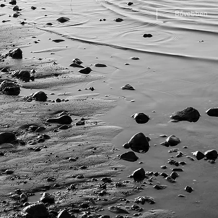
Bővebben